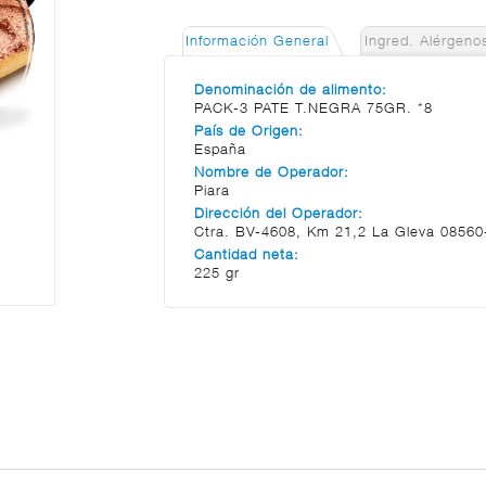
Información General
Ingred. Alérgeno
Denominación de alimento:
PACK-3 PATE T.NEGRA 75GR. *8
País de Origen:
España
Nombre de Operador:
Piara
Dirección del Operador:
Ctra. BV-4608, Km 21,2 La Gleva 08560
Cantidad neta:
225 gr