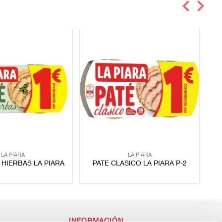
LA PIARA
LA PIARA
 HIERBAS LA PIARA
PATE CLASICO LA PIARA P-2
INFORMACIÓN