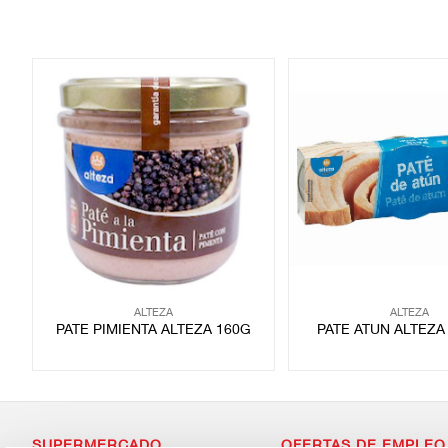
ALTEZA
ALTEZA
PATE PIMIENTA ALTEZA 160G
PATE ATUN ALTEZA
SUPERMERCADO
OFERTAS DE EMPLEO