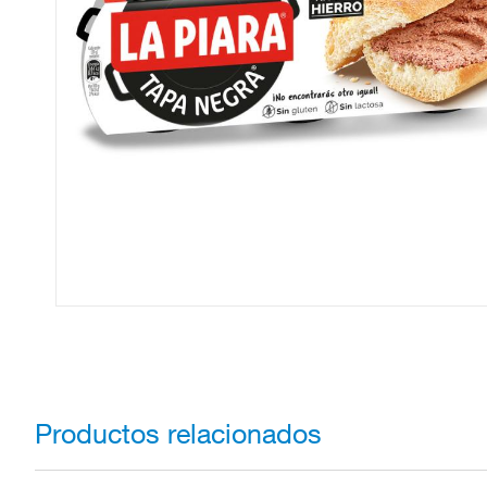
Productos relacionados