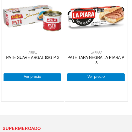
ARGAL
LA PIARA
PATE SUAVE ARGAL 83G P-3
PATE TAPA NEGRA LA PIARA P-
3
Ver precio
Ver precio
SUPERMERCADO