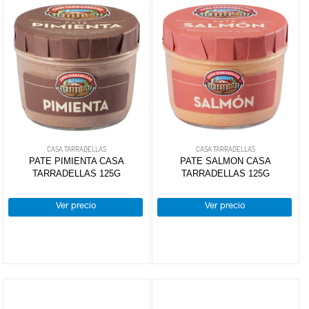
CASA TARRADELLAS
CASA TARRADELLAS
PATE PIMIENTA CASA
PATE SALMON CASA
TARRADELLAS 125G
TARRADELLAS 125G
Ver precio
Ver precio