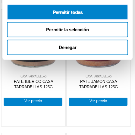
Permitir todas
Permitir la selección
Denegar
CASA TARRADELLAS
CASA TARRADELLAS
PATE IBERICO CASA
PATE JAMON CASA
TARRADELLAS 125G
TARRADELLAS 125G
Ver precio
Ver precio