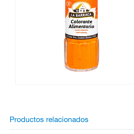
Productos relacionados