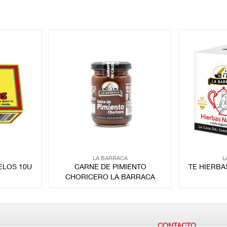
LA BARRACA
L
ELOS 10U
CARNE DE PIMIENTO
TE HIERBA
CHORICERO LA BARRACA
CONTACTO