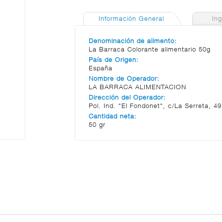
Información General
In
Denominación de alimento:
La Barraca Colorante alimentario 50g
País de Origen:
España
Nombre de Operador:
LA BARRACA ALIMENTACION
Dirección del Operador:
Pol. Ind. "El Fondonet", c/La Serreta, 
Cantidad neta:
50 gr