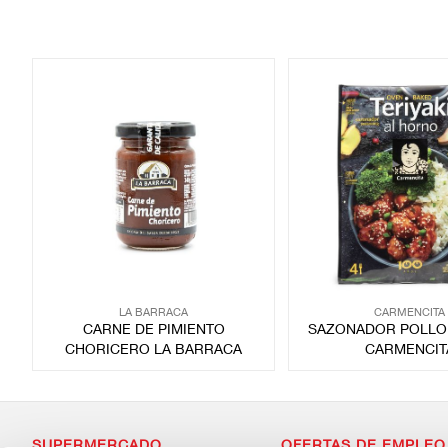
LA BARRACA
CARMENCITA
CARNE DE PIMIENTO
SAZONADOR POLLO 
CHORICERO LA BARRACA
CARMENCIT
SUPERMERCADO
OFERTAS DE EMPLEO