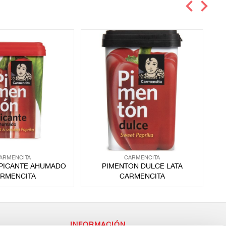
ARMENCITA
CARMENCITA
PICANTE AHUMADO
PIMENTON DULCE LATA
RMENCITA
CARMENCITA
INFORMACIÓN