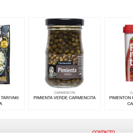
CARMENCITA
C
TARIYAKI
PIMIENTA VERDE CARMENCITA
PIMENTON 
A
CA
CONTACTO