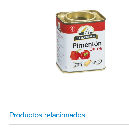
Productos relacionados