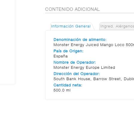
CONTENIDO ADICIONAL
Información General
Ingred. Alérgeno
Denominación de alimento:
Monster Energy Juiced Mango Loco 500
País de Origen:
España
Nombre de Operador:
Monster Energy Europe Limited
Dirección del Operador:
South Bank House, Barrow Street, Dublin
Cantidad neta:
500.0 ml