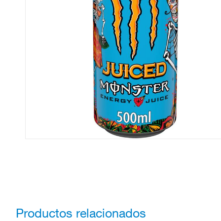
Productos relacionados