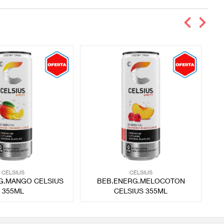
CELSIUS
CELSIUS
G.MANGO CELSIUS
BEB.ENERG.MELOCOTON
355ML
CELSIUS 355ML