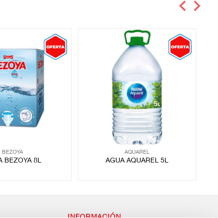
BEZOYA
AQUAREL
A BEZOYA 8L
AGUA AQUAREL 5L
INFORMACIÓN