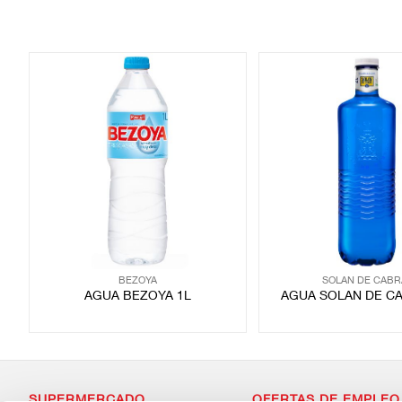
BEZOYA
SOLAN DE CABR
AGUA BEZOYA 1L
AGUA SOLAN DE CA
SUPERMERCADO
OFERTAS DE EMPLEO