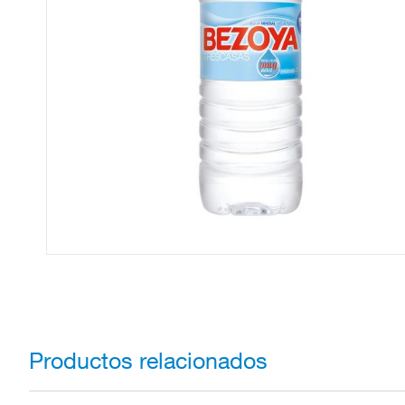
Productos relacionados