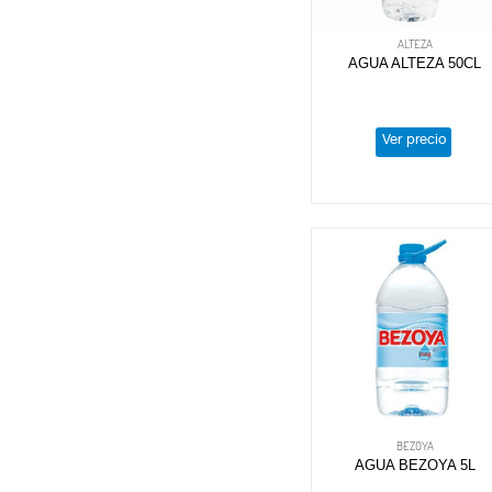
ALTEZA
AGUA ALTEZA 50CL
Ver precio
BEZOYA
AGUA BEZOYA 5L