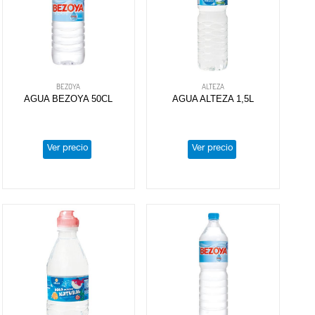
BEZOYA
ALTEZA
AGUA BEZOYA 50CL
AGUA ALTEZA 1,5L
Ver precio
Ver precio