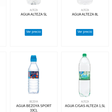
ALTEZA
ALTEZA
AGUA ALTEZA 5L
AGUA ALTEZA 8L
Ver precio
Ver precio
BEZOYA
ALTEZA
AGUA BEZOYA SPORT
AGUA C/GAS ALTEZA 1,5L
33CL