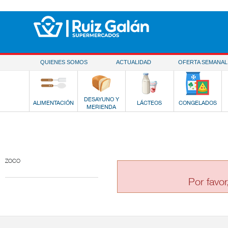
Saltar al contenido
QUIENES SOMOS
ACTUALIDAD
OFERTA SEMANAL
DESAYUNO Y
ALIMENTACIÓN
LÁCTEOS
CONGELADOS
MERIENDA
ZOCO
Por favor