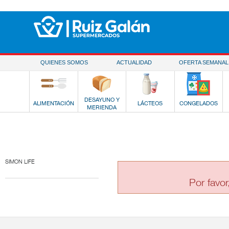
Saltar al contenido
QUIENES SOMOS
ACTUALIDAD
OFERTA SEMANAL
DESAYUNO Y
ALIMENTACIÓN
LÁCTEOS
CONGELADOS
MERIENDA
SIMON LIFE
Por favor