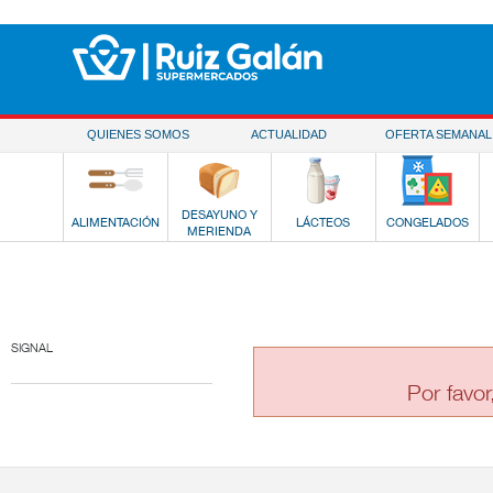
Saltar al contenido
QUIENES SOMOS
ACTUALIDAD
OFERTA SEMANAL
DESAYUNO Y
ALIMENTACIÓN
LÁCTEOS
CONGELADOS
MERIENDA
SIGNAL
Por favor