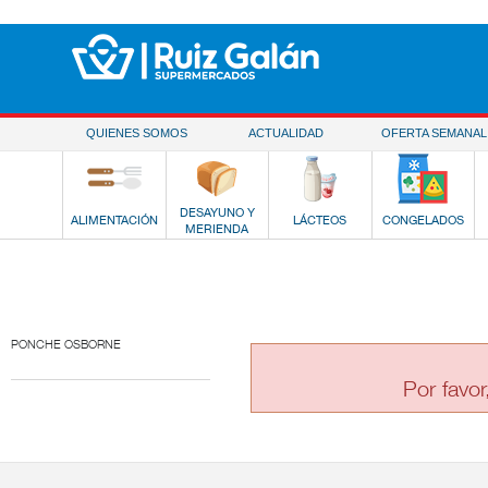
Saltar al contenido
QUIENES SOMOS
ACTUALIDAD
OFERTA SEMANAL
DESAYUNO Y
ALIMENTACIÓN
LÁCTEOS
CONGELADOS
MERIENDA
PONCHE OSBORNE
Por favor