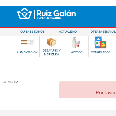
Saltar al contenido
QUIENES SOMOS
ACTUALIDAD
OFERTA SEMANAL
DESAYUNO Y
ALIMENTACIÓN
LÁCTEOS
CONGELADOS
MERIENDA
LA PEDRIZA
Por favor