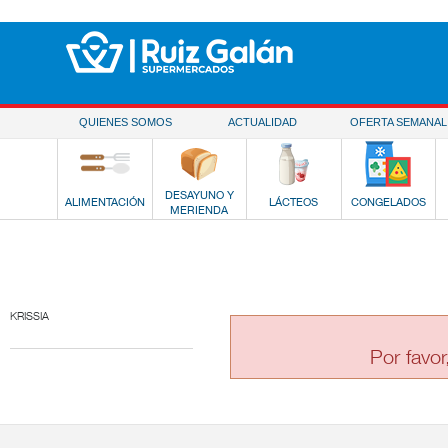
Saltar al contenido
QUIENES SOMOS
ACTUALIDAD
OFERTA SEMANAL
DESAYUNO Y
ALIMENTACIÓN
LÁCTEOS
CONGELADOS
MERIENDA
KRISSIA
Por favor