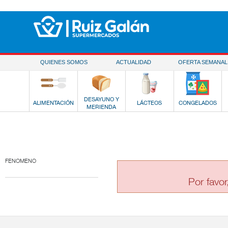
Saltar al contenido
QUIENES SOMOS
ACTUALIDAD
OFERTA SEMANAL
DESAYUNO Y
ALIMENTACIÓN
LÁCTEOS
CONGELADOS
MERIENDA
FENOMENO
Por favor