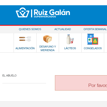
Saltar al contenido
QUIENES SOMOS
ACTUALIDAD
OFERTA SEMANAL
DESAYUNO Y
ALIMENTACIÓN
LÁCTEOS
CONGELADOS
MERIENDA
EL ABUELO
Por favor