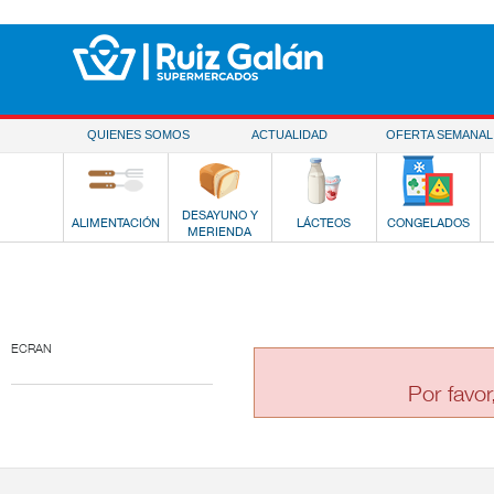
Saltar al contenido
QUIENES SOMOS
ACTUALIDAD
OFERTA SEMANAL
DESAYUNO Y
ALIMENTACIÓN
LÁCTEOS
CONGELADOS
MERIENDA
ECRAN
Por favor