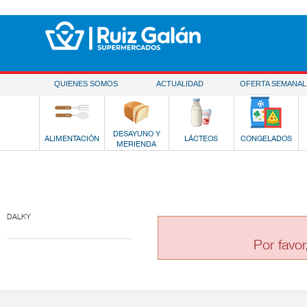
Saltar al contenido
QUIENES SOMOS
ACTUALIDAD
OFERTA SEMANAL
DESAYUNO Y
ALIMENTACIÓN
LÁCTEOS
CONGELADOS
MERIENDA
DALKY
Por favor