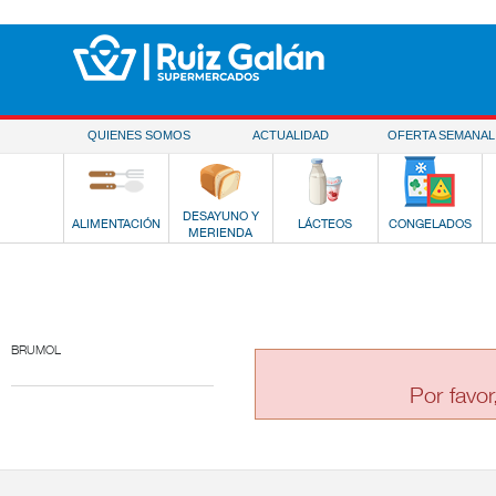
Saltar al contenido
QUIENES SOMOS
ACTUALIDAD
OFERTA SEMANAL
DESAYUNO Y
ALIMENTACIÓN
LÁCTEOS
CONGELADOS
MERIENDA
BRUMOL
Por favor