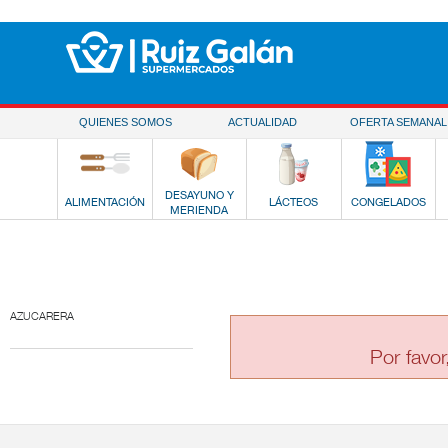
Saltar al contenido
QUIENES SOMOS
ACTUALIDAD
OFERTA SEMANAL
DESAYUNO Y
ALIMENTACIÓN
LÁCTEOS
CONGELADOS
MERIENDA
AZUCARERA
Por favor