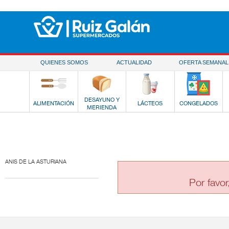
Saltar al contenido
QUIENES SOMOS
ACTUALIDAD
OFERTA SEMANAL
DESAYUNO Y
ALIMENTACIÓN
LÁCTEOS
CONGELADOS
MERIENDA
ANIS DE LA ASTURIANA
Por favor