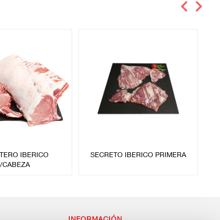
TERO IBERICO
SECRETO IBERICO PRIMERA
/CABEZA