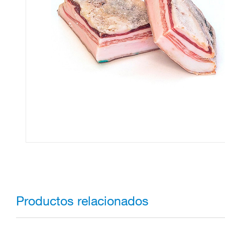
Productos relacionados