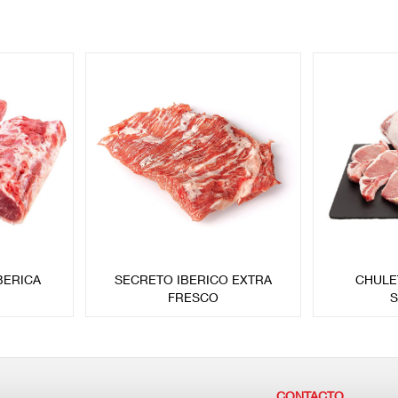
BERICA
SECRETO IBERICO EXTRA
CHULE
FRESCO
S