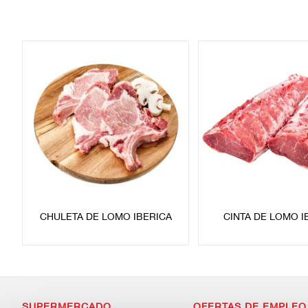
CHULETA DE LOMO IBERICA
CINTA DE LOMO I