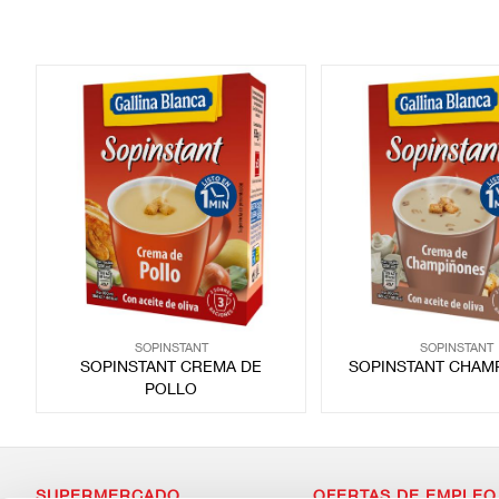
SOPINSTANT
SOPINSTANT
SOPINSTANT CREMA DE
SOPINSTANT CHAM
POLLO
SUPERMERCADO
OFERTAS DE EMPLEO