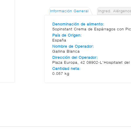
Información General
Ingred. Alérgeno
Denominación de alimento:
Sopinstant Crema de Espárragos con Pic
País de Origen:
España
Nombre de Operador:
Gallina Blanca
Dirección del Operador:
Plaza Europa, 42 08902-L'Hospitalet del 
Cantidad neta:
0.057 kg