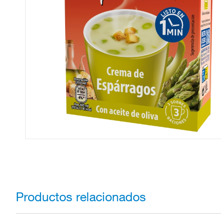
Productos relacionados