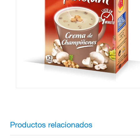
Productos relacionados