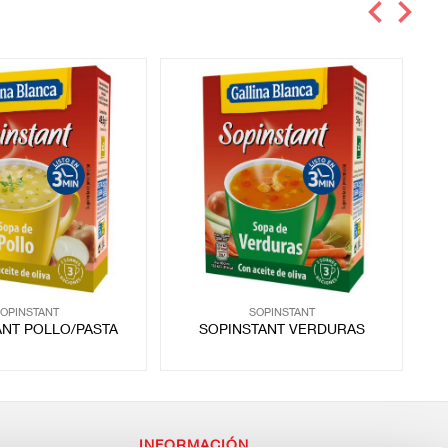
OPINSTANT
SOPINSTANT
ANT POLLO/PASTA
SOPINSTANT VERDURAS
INFORMACIÓN