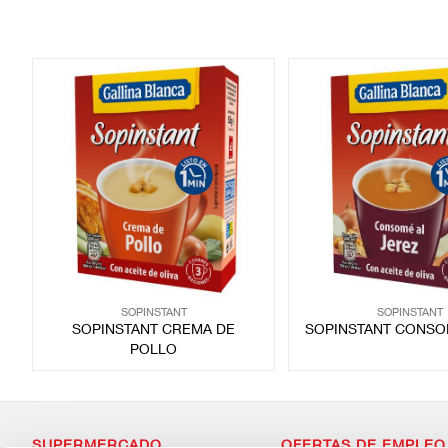
SOPINSTANT
SOPINSTANT
SOPINSTANT CREMA DE
SOPINSTANT CONSO
POLLO
SUPERMERCADO
OFERTAS DE EMPLEO