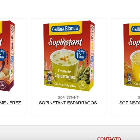
SOPINSTANT
S
ME JEREZ
SOPINSTANT ESPARRAGOS
SOPINST
CONTACTO