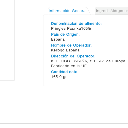
Información General
Ingred. Alérgeno
Denominación de alimento:
Pringles Paprika165G
País de Origen:
España
Nombre de Operador:
Kellogg España
Dirección del Operador:
KELLOGG ESPAÑA, S.L. Av. de Europa, 1
Fabricado en la UE.
Cantidad neta:
165.0 gr