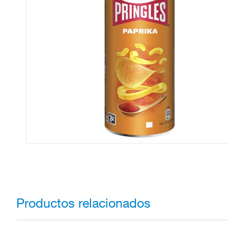
Productos relacionados