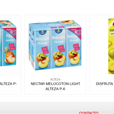
ALTEZA
ALTEZA P-
NECTAR MELOCOTON LIGHT
DISFRUTA
ALTEZA P-6
CONTACTO