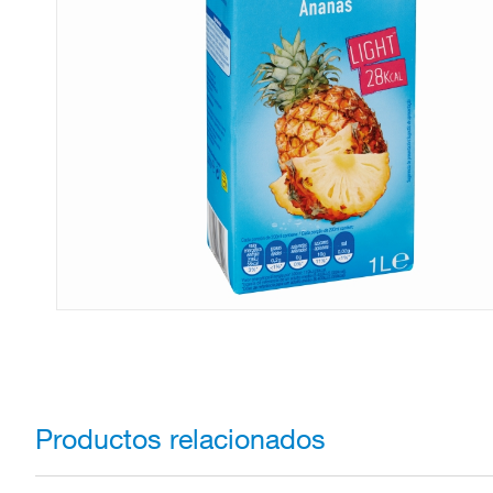
Productos relacionados