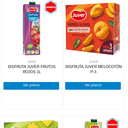
JUVER
JUVER
DISFRUTA JUVER FRUTOS
DISFRUTA JUVER MELOCOTÓN
ROJOS 1L
P-3
Ver precio
Ver precio