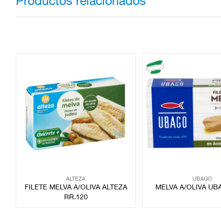
Productos relacionados
ALTEZA
UBAGO
FILETE MELVA A/OLIVA ALTEZA
MELVA A/OLIVA UB
RR.120