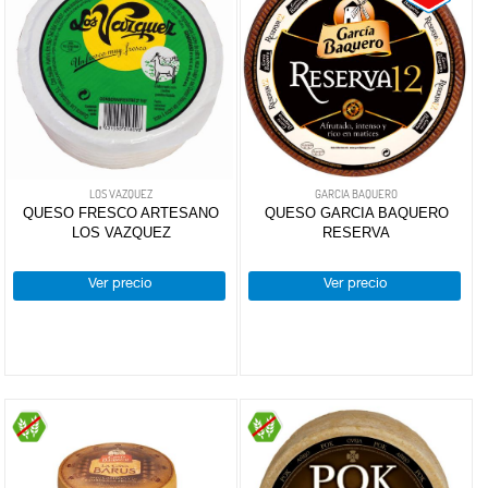
LOS VAZQUEZ
GARCIA BAQUERO
QUESO FRESCO ARTESANO
QUESO GARCIA BAQUERO
LOS VAZQUEZ
RESERVA
Ver precio
Ver precio