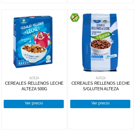
ALTEZA
ALTEZA
CEREALES RELLENOS LECHE
CEREALES RELLENOS LECHE
ALTEZA 500G
S/GLUTEN ALTEZA
Ver precio
Ver precio