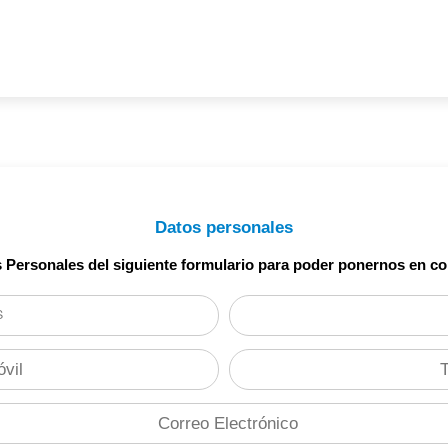
Datos personales
s Personales del siguiente formulario para poder ponernos en co