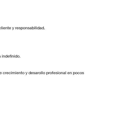
liente y responsabilidad.
 indefinido.
e crecimiento y desarollo profesional en pocos