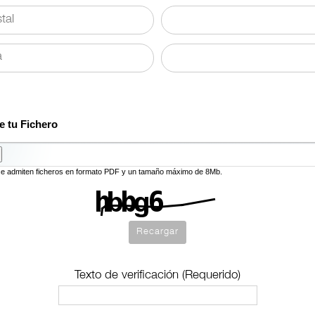
e tu Fichero
se admiten ficheros en formato PDF y un tamaño máximo de 8Mb.
Texto de verificación (Requerido)