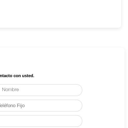
ntacto con usted.