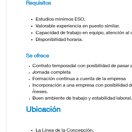
Requisitos
Estudios minimos ESO.
Valorable experiencia en puesto similar.
Capacidad de trabajo en equipo, atención al c
Disponibilidad horaria.
Se ofrece
Contrato temporadal con posibilidad de pasar a
Jornada completa
Formación continua a cuenta de la empresa
Incorporación a una empresa con posibilidad d
meses.
Buen ambiente de trabajo y estabilidad laboral.
Ubicación
La Línea de la Concepción.