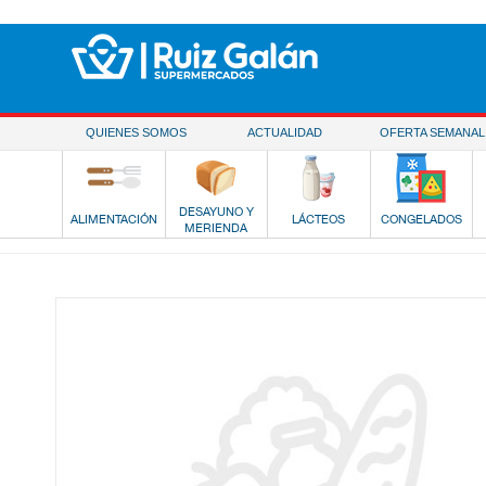
Saltar al contenido
QUIENES SOMOS
ACTUALIDAD
OFERTA SEMANAL
DESAYUNO Y
ALIMENTACIÓN
LÁCTEOS
CONGELADOS
MERIENDA