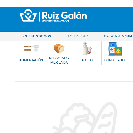
Saltar al contenido
QUIENES SOMOS
ACTUALIDAD
OFERTA SEMANAL
DESAYUNO Y
ALIMENTACIÓN
LÁCTEOS
CONGELADOS
MERIENDA