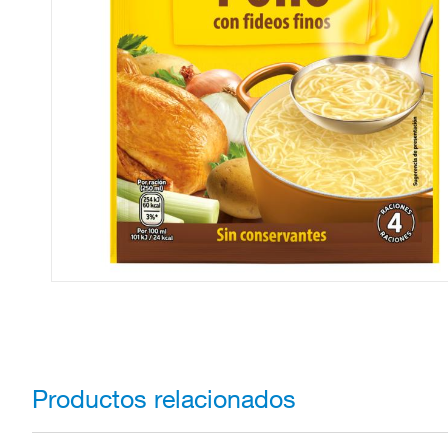
Productos relacionados