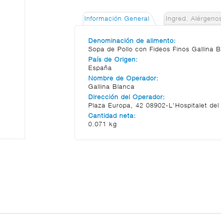
Información General
Ingred. Alérgeno
Denominación de alimento:
Sopa de Pollo con Fideos Finos Gallina 
País de Origen:
España
Nombre de Operador:
Gallina Blanca
Dirección del Operador:
Plaza Europa, 42 08902-L'Hospitalet del 
Cantidad neta:
0.071 kg