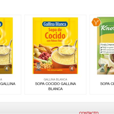
CA
GALLINA BLANCA
GALLINA
SOPA COCIDO GALLINA
SOPA C
BLANCA
CONTACTO