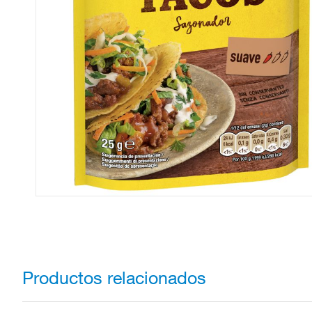
Productos relacionados