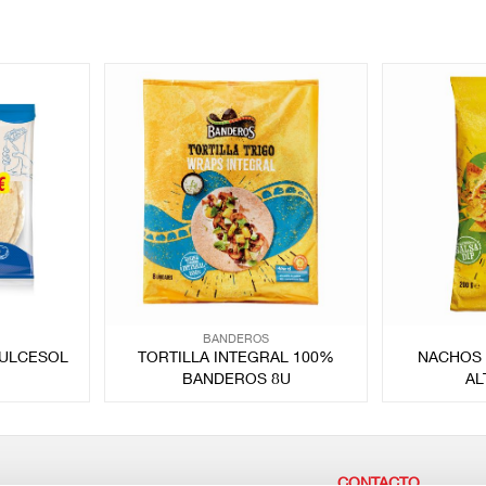
BANDEROS
DULCESOL
TORTILLA INTEGRAL 100%
NACHOS 
BANDEROS 8U
AL
CONTACTO