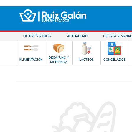
Saltar al contenido
QUIENES SOMOS
ACTUALIDAD
OFERTA SEMANAL
DESAYUNO Y
ALIMENTACIÓN
LÁCTEOS
CONGELADOS
MERIENDA