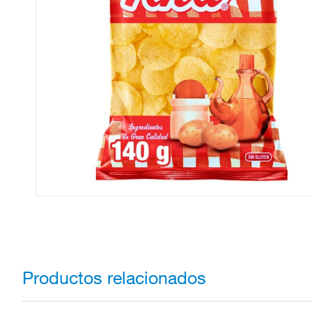
Productos relacionados