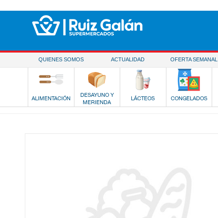
Saltar al contenido
QUIENES SOMOS
ACTUALIDAD
OFERTA SEMANAL
DESAYUNO Y
ALIMENTACIÓN
LÁCTEOS
CONGELADOS
MERIENDA