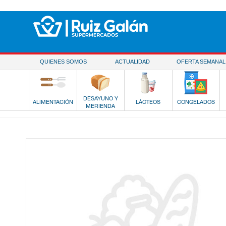
Saltar al contenido
QUIENES SOMOS
ACTUALIDAD
OFERTA SEMANAL
DESAYUNO Y
ALIMENTACIÓN
LÁCTEOS
CONGELADOS
MERIENDA