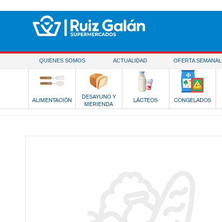
Saltar al contenido
QUIENES SOMOS
ACTUALIDAD
OFERTA SEMANAL
DESAYUNO Y
ALIMENTACIÓN
LÁCTEOS
CONGELADOS
MERIENDA