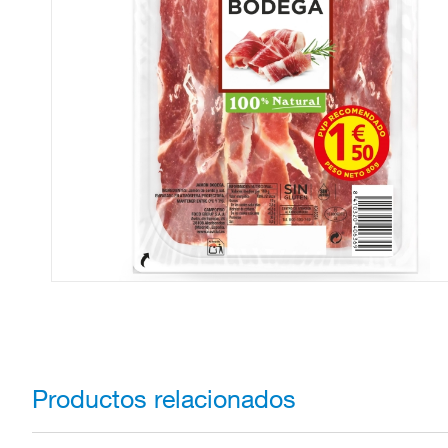
Productos relacionados