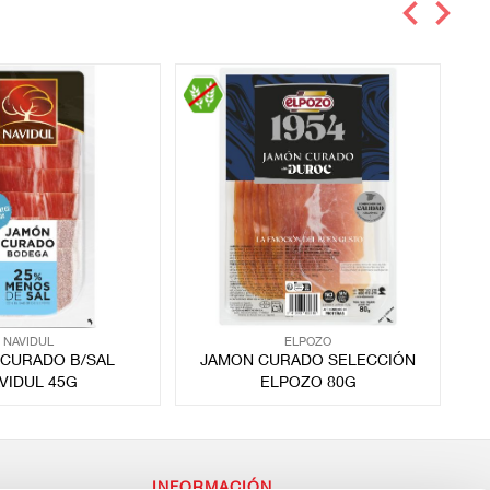
NAVIDUL
ELPOZO
CURADO B/SAL
JAMON CURADO SELECCIÓN
VIDUL 45G
ELPOZO 80G
INFORMACIÓN