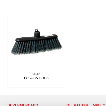
SELEX
ESCOBA FIBRA
SUPERMERCADO
OFERTAS DE EMPLEO