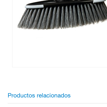
Productos relacionados