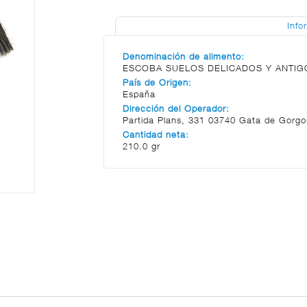
Info
Denominación de alimento:
ESCOBA SUELOS DELICADOS Y ANTIG
País de Origen:
España
Dirección del Operador:
Partida Plans, 331 03740 Gata de Gorgo
Cantidad neta:
210.0 gr