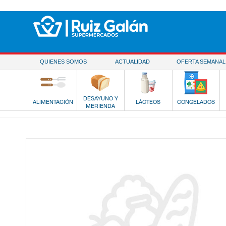
Saltar al contenido
QUIENES SOMOS
ACTUALIDAD
OFERTA SEMANAL
DESAYUNO Y
ALIMENTACIÓN
LÁCTEOS
CONGELADOS
MERIENDA