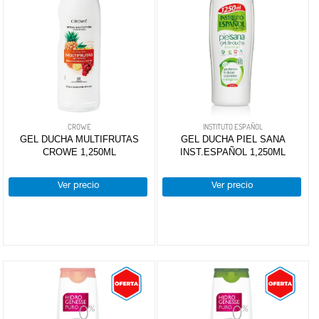
CROWE
INSTITUTO ESPAÑOL
GEL DUCHA MULTIFRUTAS
GEL DUCHA PIEL SANA
CROWE 1,250ML
INST.ESPAÑOL 1,250ML
Ver precio
Ver precio