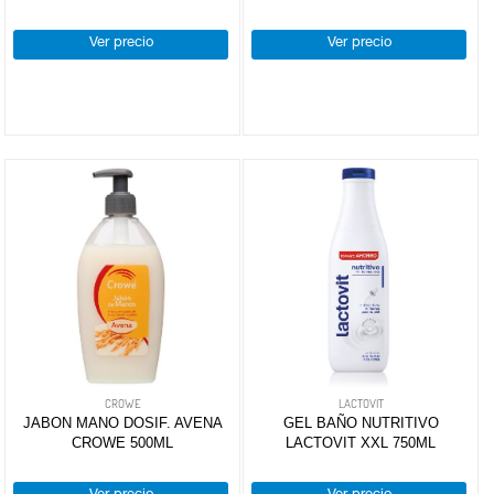
Ver precio
Ver precio
CROWE
LACTOVIT
JABON MANO DOSIF. AVENA
GEL BAÑO NUTRITIVO
CROWE 500ML
LACTOVIT XXL 750ML