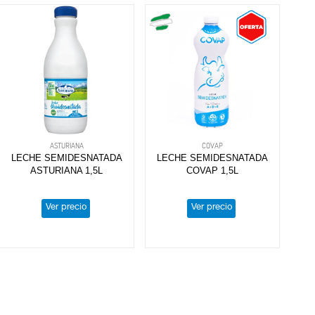
ASTURIANA
COVAP
LECHE SEMIDESNATADA
LECHE SEMIDESNATADA
ASTURIANA 1,5L
COVAP 1,5L
Ver precio
Ver precio