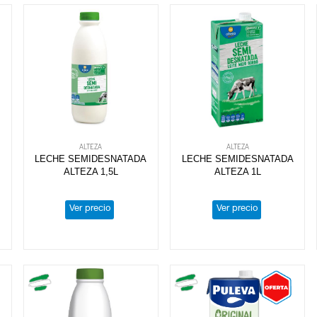
ALTEZA
ALTEZA
A
LECHE SEMIDESNATADA
LECHE SEMIDESNATADA
ALTEZA 1,5L
ALTEZA 1L
Ver precio
Ver precio