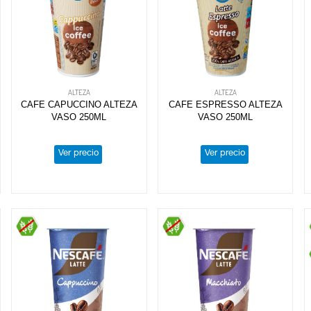
ALTEZA
ALTEZA
CAFE CAPUCCINO ALTEZA
CAFE ESPRESSO ALTEZA
VASO 250ML
VASO 250ML
Ver precio
Ver precio