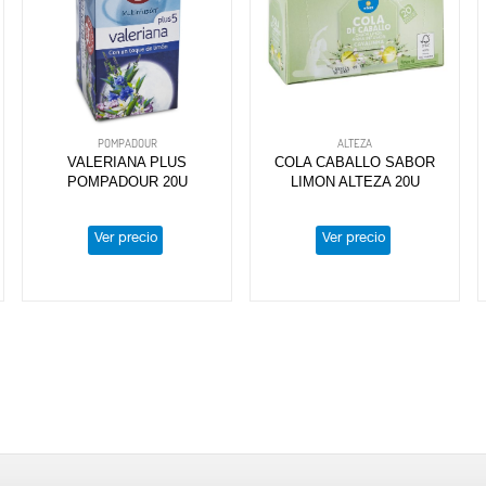
POMPADOUR
ALTEZA
VALERIANA PLUS
COLA CABALLO SABOR
POMPADOUR 20U
LIMON ALTEZA 20U
Ver precio
Ver precio