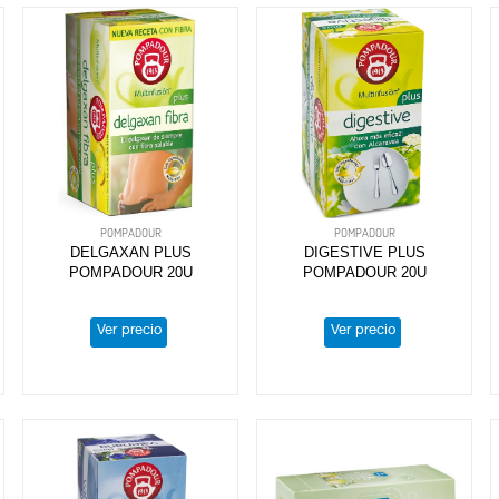
POMPADOUR
POMPADOUR
DELGAXAN PLUS
DIGESTIVE PLUS
POMPADOUR 20U
POMPADOUR 20U
Ver precio
Ver precio