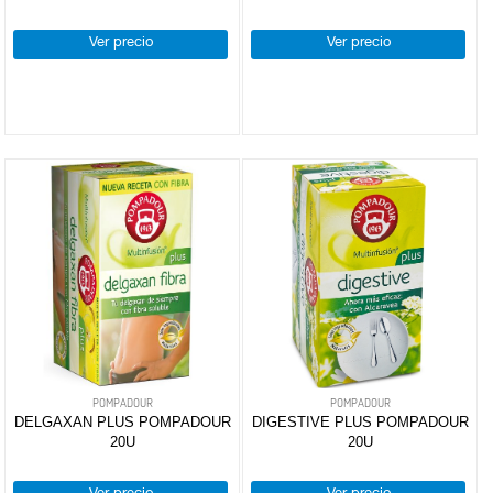
Ver precio
Ver precio
POMPADOUR
POMPADOUR
DELGAXAN PLUS POMPADOUR
DIGESTIVE PLUS POMPADOUR
20U
20U