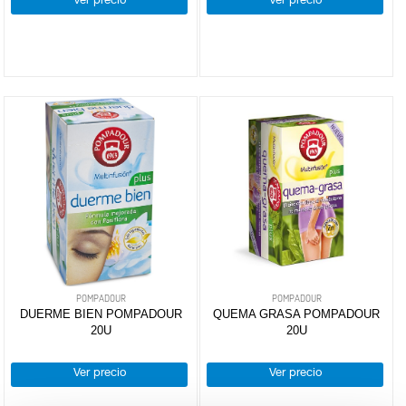
Ver precio
Ver precio
POMPADOUR
POMPADOUR
DUERME BIEN POMPADOUR
QUEMA GRASA POMPADOUR
20U
20U
Ver precio
Ver precio