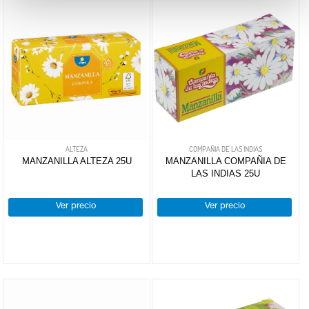
ALTEZA
COMPAÑIA DE LAS INDIAS
MANZANILLA ALTEZA 25U
MANZANILLA COMPAÑIA DE
LAS INDIAS 25U
Ver precio
Ver precio