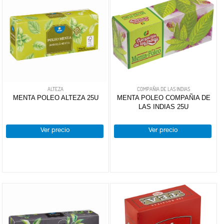
ALTEZA
COMPAÑIA DE LAS INDIAS
MENTA POLEO ALTEZA 25U
MENTA POLEO COMPAÑIA DE
LAS INDIAS 25U
Ver precio
Ver precio