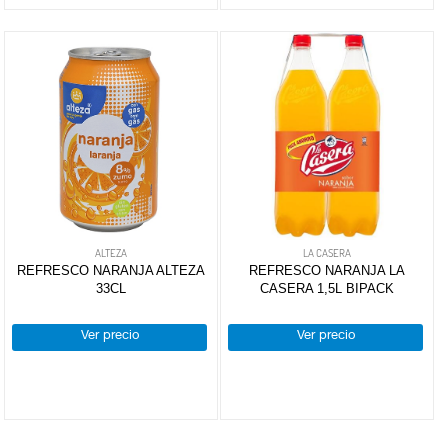
ALTEZA
LA CASERA
REFRESCO NARANJA ALTEZA
REFRESCO NARANJA LA
33CL
CASERA 1,5L BIPACK
Ver precio
Ver precio