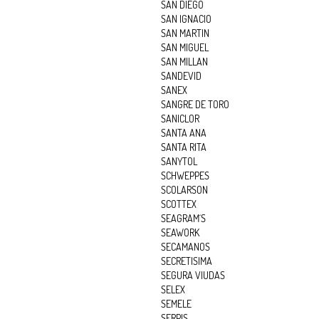
SAN DIEGO
SAN IGNACIO
SAN MARTIN
SAN MIGUEL
SAN MILLAN
SANDEVID
SANEX
SANGRE DE TORO
SANICLOR
SANTA ANA
SANTA RITA
SANYTOL
SCHWEPPES
SCOLARSON
SCOTTEX
SEAGRAM´S
SEAWORK
SECAMANOS
SECRETISIMA
SEGURA VIUDAS
SELEX
SEMELE
SERPIS