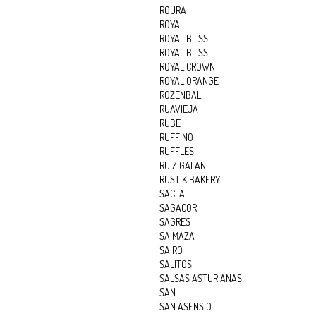
ROURA
ROYAL
ROYAL BLISS
ROYAL BLISS
ROYAL CROWN
ROYAL ORANGE
ROZENBAL
RUAVIEJA
RUBE
RUFFINO
RUFFLES
RUIZ GALAN
RUSTIK BAKERY
SACLA
SAGACOR
SAGRES
SAIMAZA
SAIRO
SALITOS
SALSAS ASTURIANAS
SAN
SAN ASENSIO