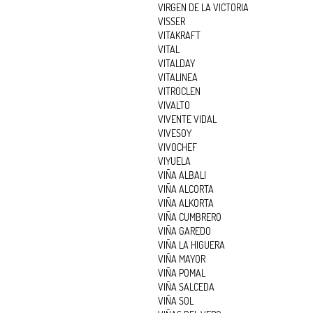
VIRGEN DE LA VICTORIA
VISSER
VITAKRAFT
VITAL
VITALDAY
VITALINEA
VITROCLEN
VIVALTO
VIVENTE VIDAL
VIVESOY
VIVOCHEF
VIYUELA
VIÑA ALBALI
VIÑA ALCORTA
VIÑA ALKORTA
VIÑA CUMBRERO
VIÑA GAREDO
VIÑA LA HIGUERA
VIÑA MAYOR
VIÑA POMAL
VIÑA SALCEDA
VIÑA SOL