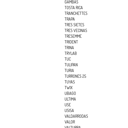
GAMBAS
TOSTA RICA
TRANCHETTES
TRAPA
TRES SIETES
TRES VECINAS
TRESEMME
TRIDENT
TRINA
TRYLAB
TUC
TULIPAN
TURIA
TURRONES 25
TUYAS
TWIX
UBAGO
ULTIMA
USE
USISA
VALDARRODAS
VALOR
VALTURRA