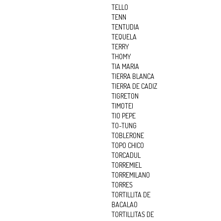
TELLO
TENN
TENTUDIA
TEQUELA
TERRY
THOMY
TIA MARIA
TIERRA BLANCA
TIERRA DE CADIZ
TIGRETON
TIMOTEI
TIO PEPE
TO-TUNG
TOBLERONE
TOPO CHICO
TORCADUL
TORREMIEL
TORREMILANO
TORRES
TORTILLITA DE
BACALAO
TORTILLITAS DE