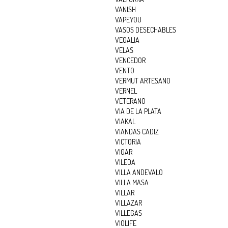
VANISH
VAPEYOU
VASOS DESECHABLES
VEGALIA
VELAS
VENCEDOR
VENTO
VERMUT ARTESANO
VERNEL
VETERANO
VIA DE LA PLATA
VIAKAL
VIANDAS CADIZ
VICTORIA
VIGAR
VILEDA
VILLA ANDEVALO
VILLA MASA
VILLAR
VILLAZAR
VILLEGAS
VIOLIFE